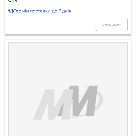
GTV
Термін поставки
до 7 днів
Уточнити