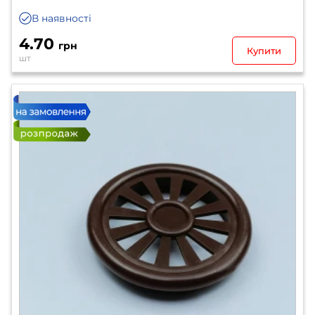
В наявності
4.70
грн
Купити
шт