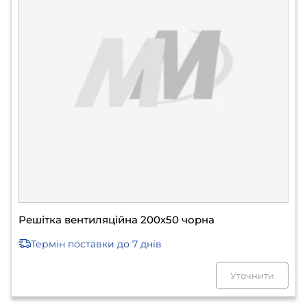
Решітка вентиляційна 200х50 чорна
Термін поставки
до 7 днів
Уточнити