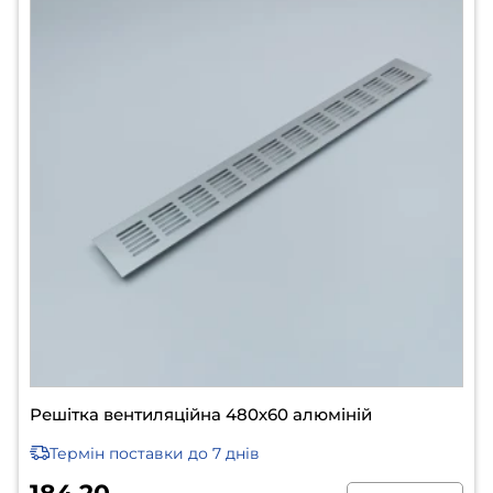
Решітка вентиляційна 480х60 алюміній
Термін поставки
до 7 днів