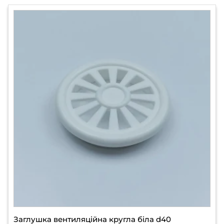
Заглушка вентиляційна кругла біла d40