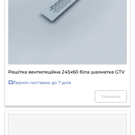
Решітка вентиляційна 245x60 біла шахматка GTV
Термін поставки
до 7 днів
Уточнити