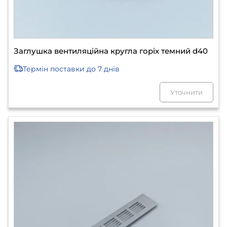
Заглушка вентиляційна кругла горіх темний d40
Термін поставки
до 7 днів
Уточнити