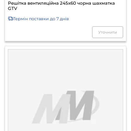
Решітка вентиляційна 245x60 чорна шахматка
GTV
Термін поставки
до 7 днів
Уточнити