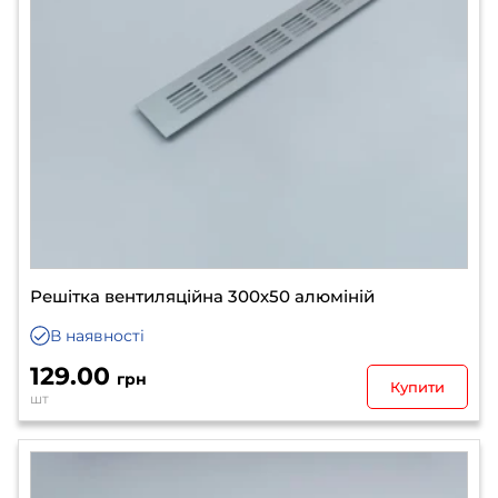
Решітка вентиляційна 300х50 алюміній
В наявності
129.00
грн
Купити
шт