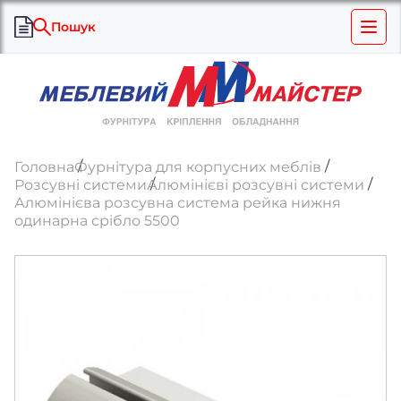
Пошук
Головна
Фурнітура для корпусних меблів
Розсувні системи
Алюмінієві розсувні системи
Алюмінієва розсувна система рейка нижня
одинарна срібло 5500