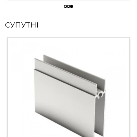
СУПУТНІ