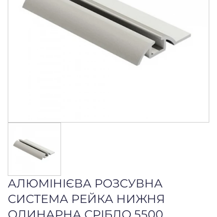
АЛЮМІНІЄВА РОЗСУВНА
СИСТЕМА РЕЙКА НИЖНЯ
ОДИНАРНА СРІБЛО 5500