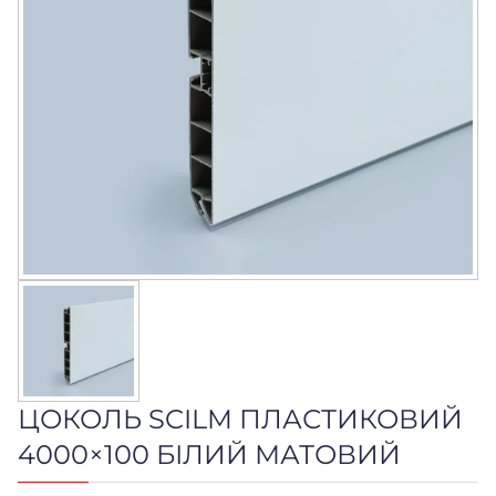
ЦОКОЛЬ SCILM ПЛАСТИКОВИЙ
4000×100 БІЛИЙ МАТОВИЙ