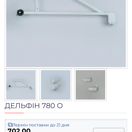
ДЕЛЬФІН 780 О
Термін поставки
до 21 дня
702.00