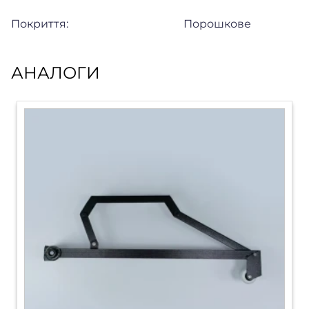
Покриття:
Порошкове
АНАЛОГИ