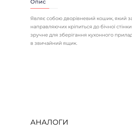
Опис
Являє собою дворівневий кошик, який 
направляючих кріпиться до бічної стінки
зручне для зберігання кухонного прила
в звичайний ящик.
АНАЛОГИ