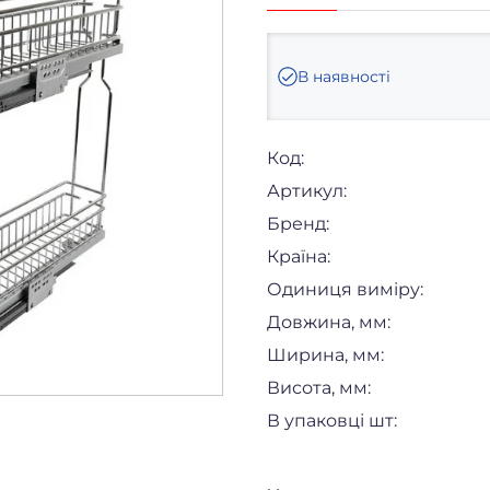
В наявності
Код:
Артикул:
Бренд:
Країна:
Одиниця виміру:
Довжина, мм:
Ширина, мм:
Висота, мм:
В упаковці шт: