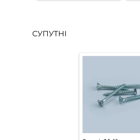
СУПУТНІ