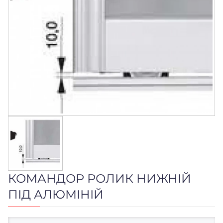
КОМАНДОР РОЛИК НИЖНІЙ
ПІД АЛЮМІНІЙ