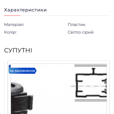
Характеристики
Матеріал:
Пластик
Колір:
Світло сірий
СУПУТНІ