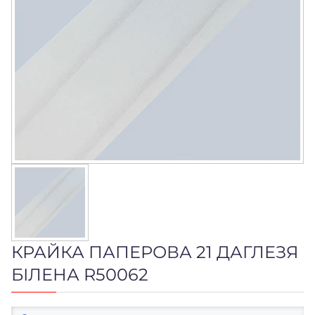
КРАЙКА ПАПЕРОВА 21 ДАГЛЕЗЯ
БІЛЕНА R50062