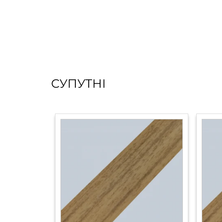
СУПУТНІ