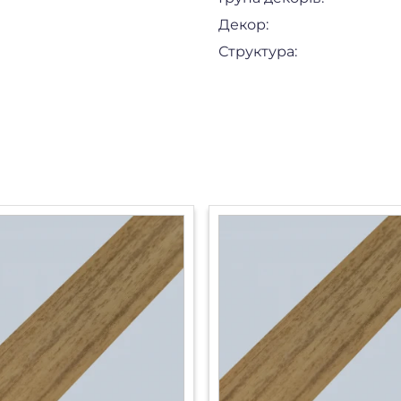
Декор:
Структура: