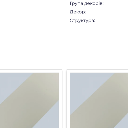
Група декорів:
Декор:
Структура: