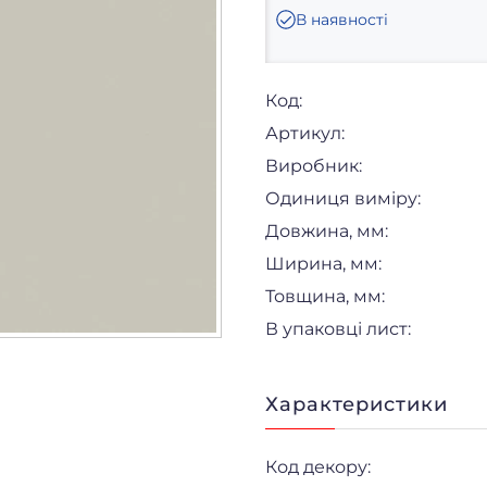
В наявності
Код:
Артикул:
Виробник:
Одиниця виміру:
Довжина, мм:
Ширина, мм:
Товщина, мм:
В упаковці лист:
Характеристики
Код декору: