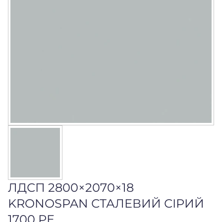
ЛДСП 2800×2070×18
KRONOSPAN СТАЛЕВИЙ СІРИЙ
1700 РЕ