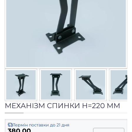
МЕХАНІЗМ СПИНКИ Н=220 ММ
Термін поставки
до 21 дня
380.00