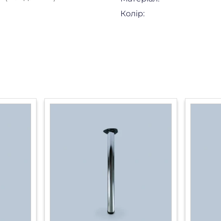
Колір: