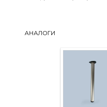
АНАЛОГИ