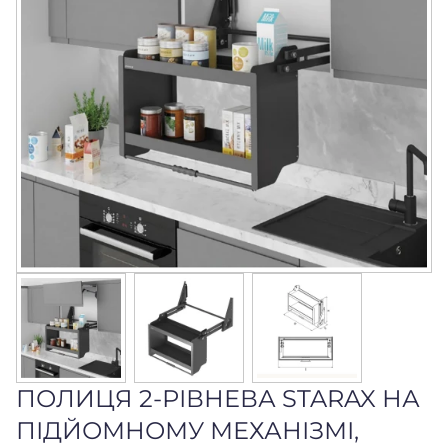
ПОЛИЦЯ 2-РІВНЕВА STARAX НА
ПІДЙОМНОМУ МЕХАНІЗМІ,