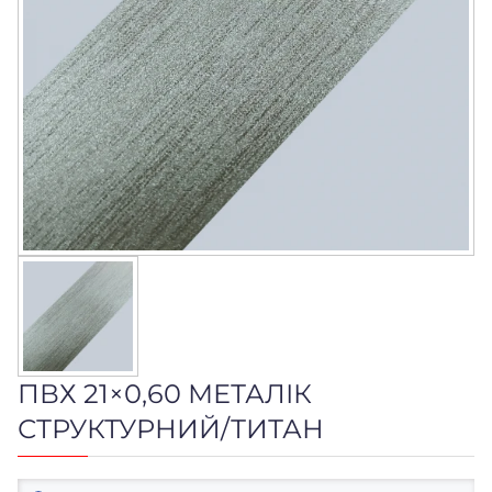
ПВХ 21×0,60 МЕТАЛІК
СТРУКТУРНИЙ/ТИТАН