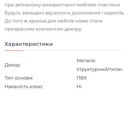
при активному використанні меблеві пластини
будуть захищені від вологи, розсихання і відколів.
До того ж кромка для меблів може стати
прекрасним елементом декору.
Характеристики
Металік
Декор:
структурний/титан
Тип основи:
ПВХ
Наявність клею:
Ні