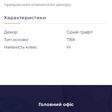
прекрасним елементом декору.
Характеристики
Декор:
Сірий графіт
Тип основи:
ПВХ
Наявність клею:
Ні
Головний офіс