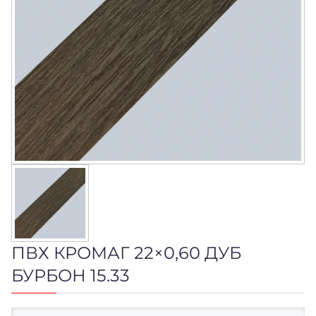
ПВХ КРОМАГ 22×0,60 ДУБ
БУРБОН 15.33