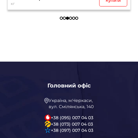
Купити
кг
Головний офіс
Україна, м.Черкаси,
вул. Смілянська, 140
+38 (095) 007 04 03
+38 (073) 007 04 03
+38 (097) 007 04 03