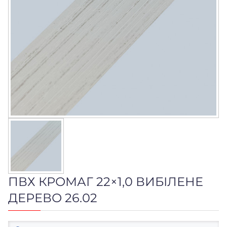
ПВХ КРОМАГ 22×1,0 ВИБІЛЕНЕ
ДЕРЕВО 26.02