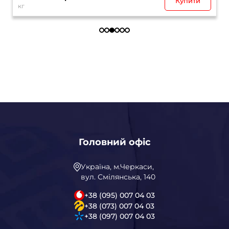
Купити
кг
Головний офіс
Україна, м.Черкаси,
вул. Смілянська, 140
+38 (095) 007 04 03
+38 (073) 007 04 03
+38 (097) 007 04 03