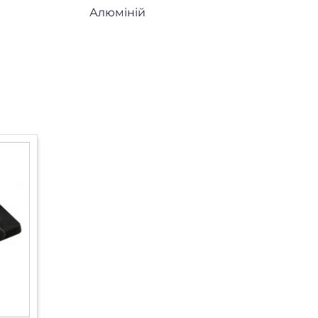
Алюміній