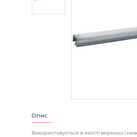
Опис
Використовується в якості верхньої і ни