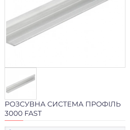
РОЗСУВНА СИСТЕМА ПРОФІЛЬ
3000 FAST