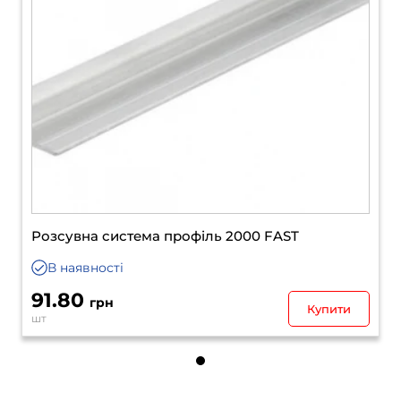
Розсувна система профіль 2000 FAST
В наявності
91.80
грн
Купити
шт