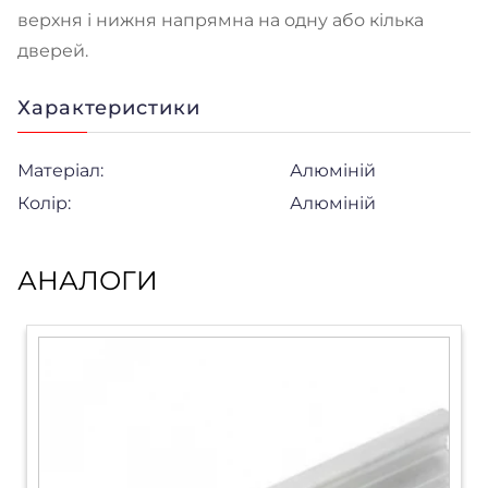
верхня і нижня напрямна на одну або кілька
дверей.
Характеристики
Матеріал:
Алюміній
Колір:
Алюміній
АНАЛОГИ