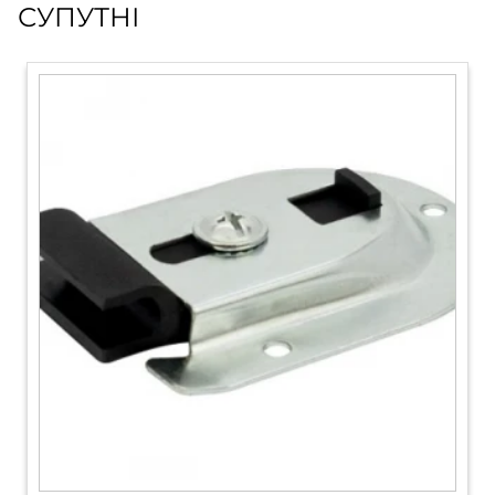
СУПУТНІ