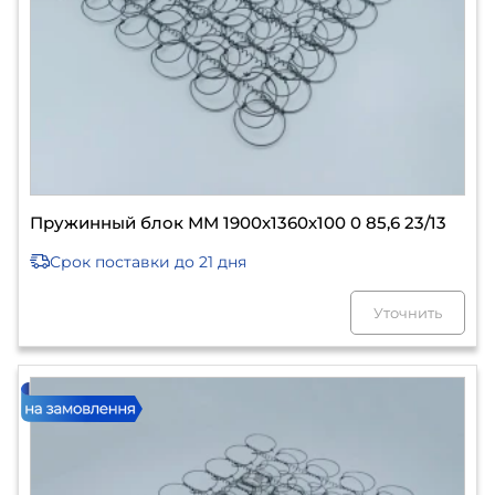
Пружинный блок ММ 1900х1360х100 0 85,6 23/13
Срок поставки
до 21 дня
Уточнить