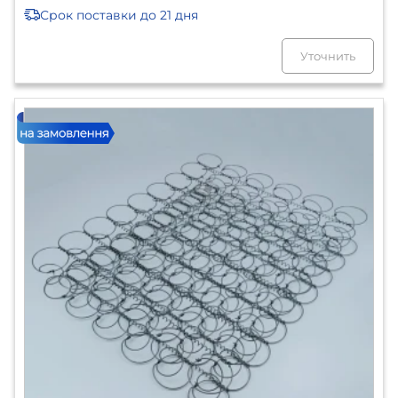
Срок поставки
до 21 дня
Уточнить