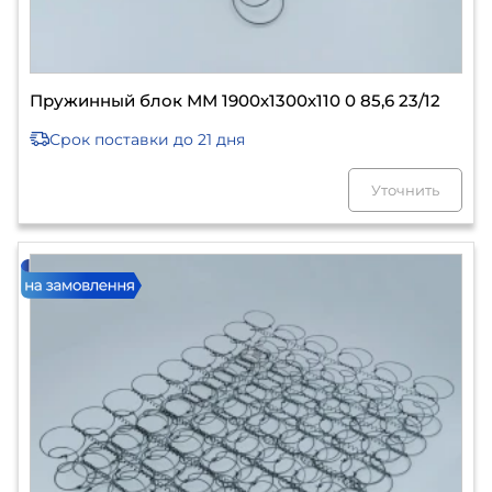
Пружинный блок ММ 1900х1300х110 0 85,6 23/12
Срок поставки
до 21 дня
Уточнить