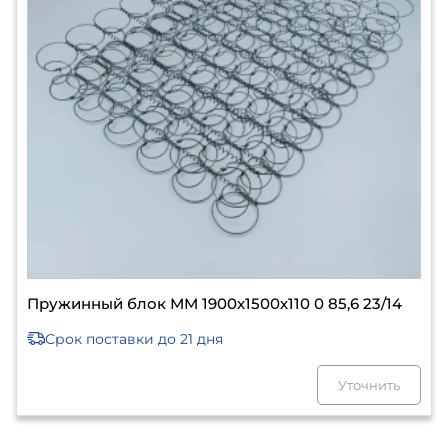
Пружинный блок ММ 1900х1500х110 0 85,6 23/14
Срок поставки
до 21 дня
Уточнить