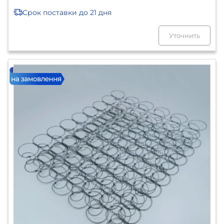
Срок поставки
до 21 дня
Уточнить