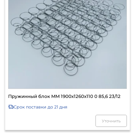
Пружинный блок ММ 1900х1260х110 0 85,6 23/12
Срок поставки
до 21 дня
Уточнить