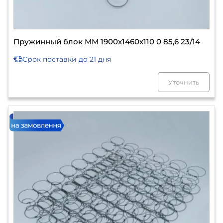
Пружинный блок ММ 1900х1460х110 0 85,6 23/14
Срок поставки
до 21 дня
Уточнить