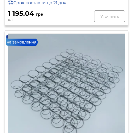
Срок поставки
до 21 дня
1 195.04
грн
Уточнить
шт