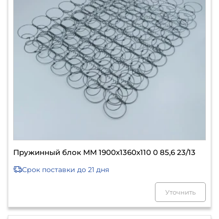
Пружинный блок ММ 1900х1360х110 0 85,6 23/13
Срок поставки
до 21 дня
Уточнить