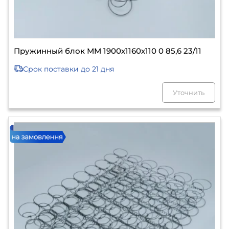
Пружинный блок ММ 1900х1160х110 0 85,6 23/11
Срок поставки
до 21 дня
Уточнить