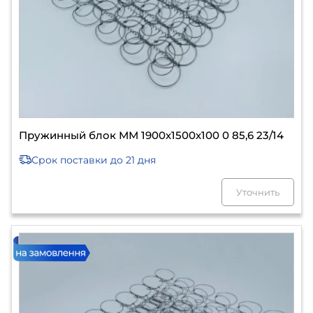
Пружинный блок ММ 1900х1500х100 0 85,6 23/14
Срок поставки
до 21 дня
Уточнить