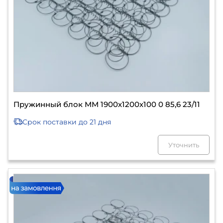
Пружинный блок ММ 1900х1200х100 0 85,6 23/11
Срок поставки
до 21 дня
Уточнить