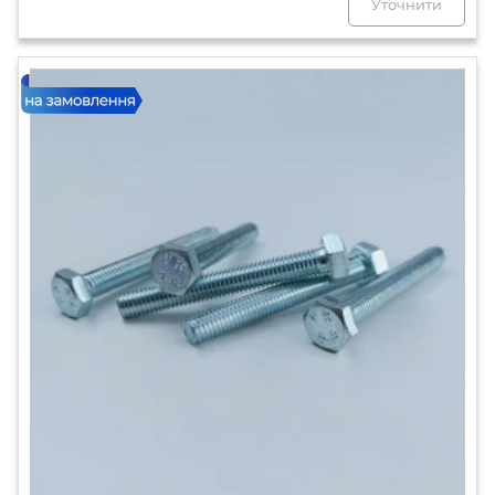
Уточнити