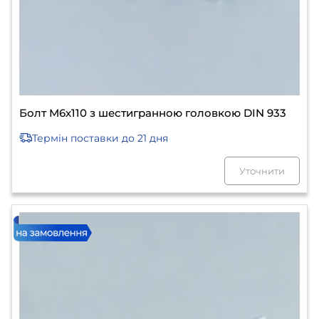
Болт М6х110 з шестигранною головкою DIN 933
Термін поставки
до 21 дня
Уточнити