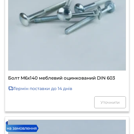
Болт М6х140 меблевий оцинкований DIN 603
Термін поставки
до 14 днів
Уточнити