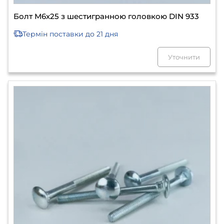
Болт М6х25 з шестигранною головкою DIN 933
Термін поставки
до 21 дня
Уточнити