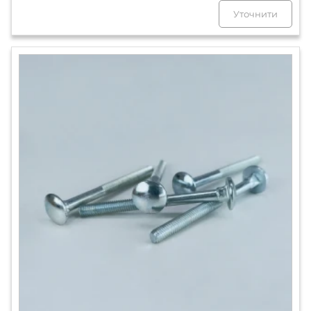
Уточнити