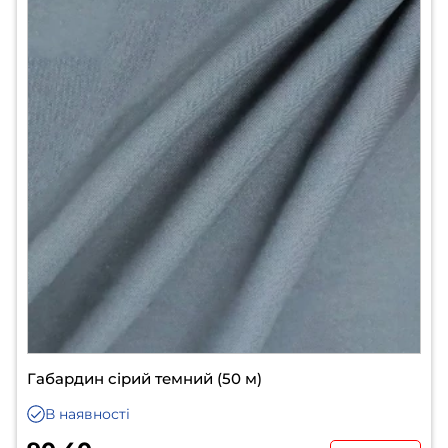
Габардин сірий темний (50 м)
В наявності