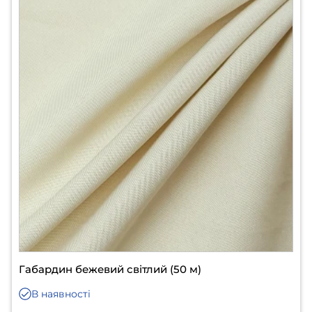
Габардин бежевий світлий (50 м)
В наявності