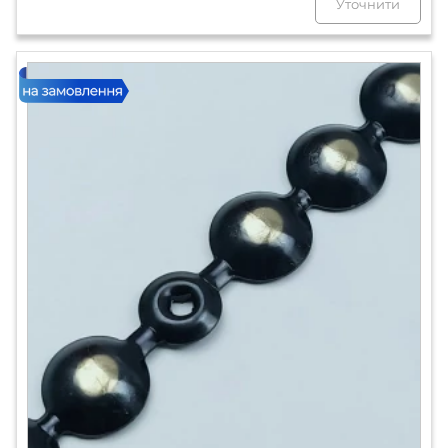
Уточнити