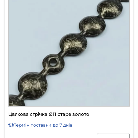
Цвяхова стрічка Ø11 старе золото
Термін поставки
до 7 днів