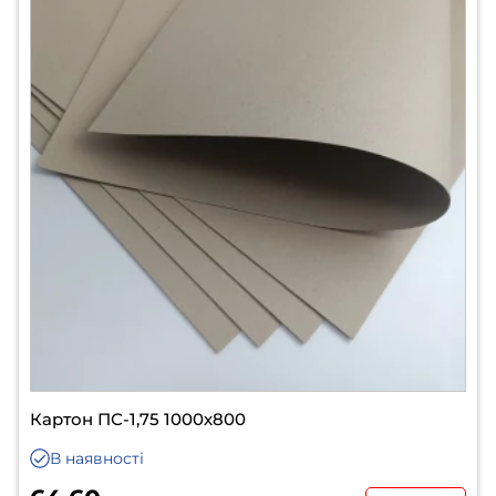
Картон ПС-1,75 1000х800
В наявності