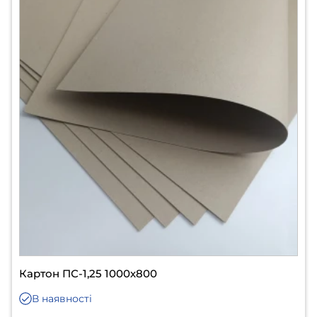
Картон ПС-1,25 1000х800
В наявності