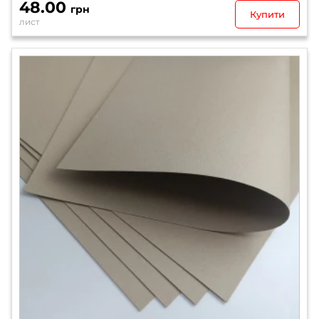
48.00
грн
Купити
лист