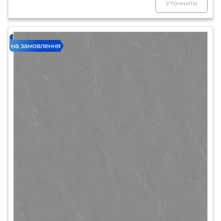
Уточнити