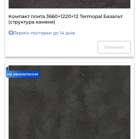
Компакт плита 3660×1220×12 Termopal Базальт
(структура каменя)
Термін поставки
до 14 днів
Уточнити