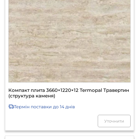
Компакт плита 3660×1220×12 Termopal Травертин
(структура каменя)
Термін поставки
до 14 днів
Уточнити