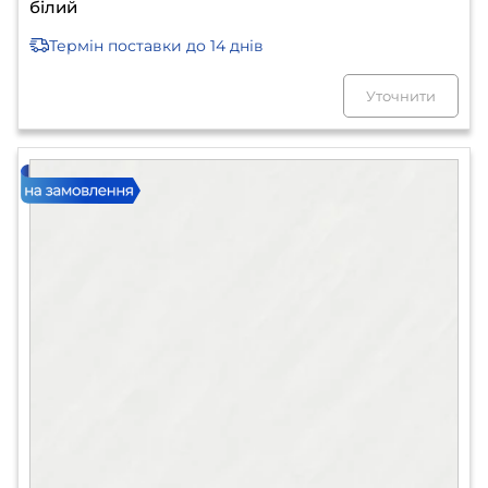
білий
Термін поставки
до 14 днів
Уточнити