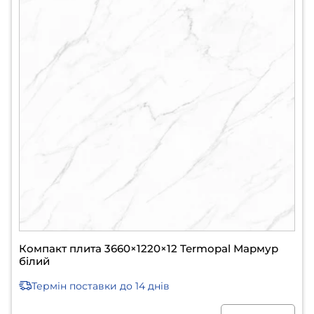
Компакт плита 3660×1220×12 Termopal Мармур
білий
Термін поставки
до 14 днів