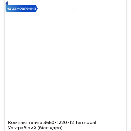
Компакт плита 3660×1220×12 Termopal
Ультрабілий (біле ядро)