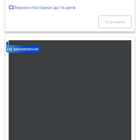
Термін поставки
до 14 днів
Уточнити