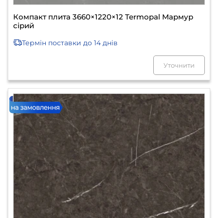
Компакт плита 3660×1220×12 Termopal Мармур
сірий
Термін поставки
до 14 днів
Уточнити