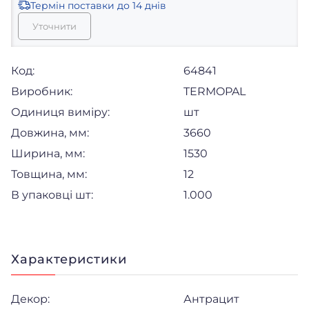
Термін поставки
до 14 днів
Уточнити
Код:
64841
Виробник:
TERMOPAL
Одиниця виміру:
шт
Довжина, мм:
3660
Ширина, мм:
1530
Товщина, мм:
12
В упаковці шт:
1.000
Характеристики
Декор:
Антрацит