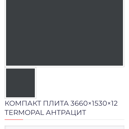
КОМПАКТ ПЛИТА 3660×1530×12
TERMOPAL АНТРАЦИТ