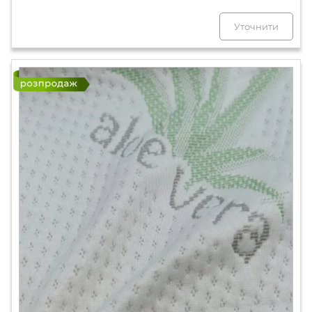
Уточнити