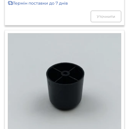
Термін поставки
до 7 днів
Уточнити