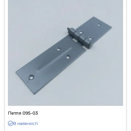
Петля 095-03
В наявності