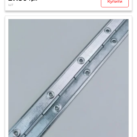
Купити
шт