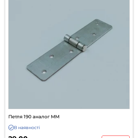
Петля 190 аналог ММ
В наявності