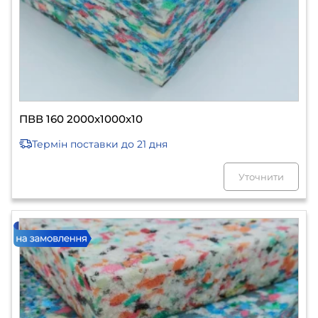
ПВВ 160 2000х1000х10
Термін поставки
до 21 дня
Уточнити