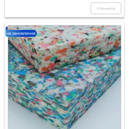
Уточнити