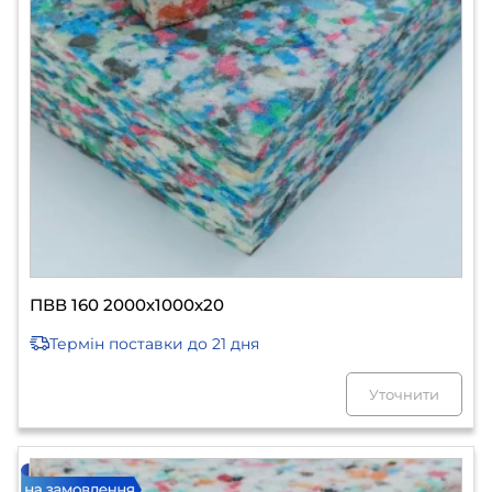
ПВВ 160 2000х1000х20
Термін поставки
до 21 дня
Уточнити