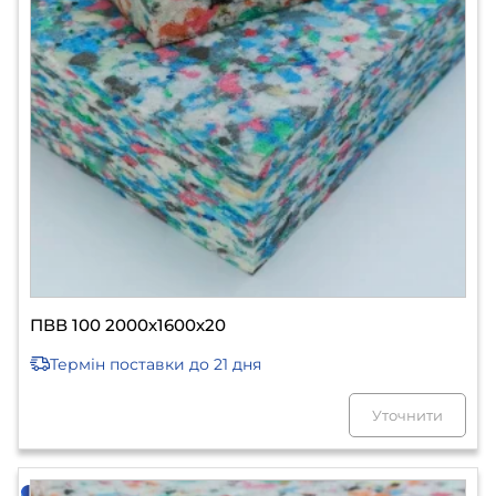
ПВВ 100 2000х1600х20
Термін поставки
до 21 дня
Уточнити