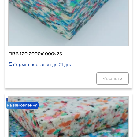
ПВВ 120 2000х1000х25
Термін поставки
до 21 дня
Уточнити