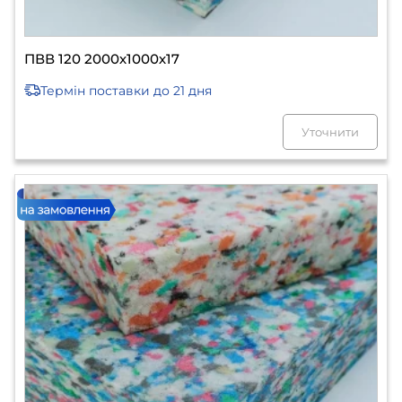
ПВВ 120 2000х1000х17
Термін поставки
до 21 дня
Уточнити