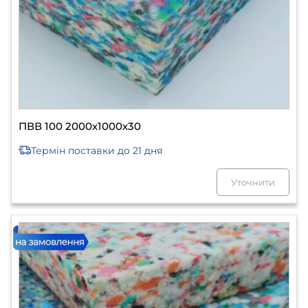
ПВВ 100 2000х1000х30
Термін поставки
до 21 дня
Уточнити