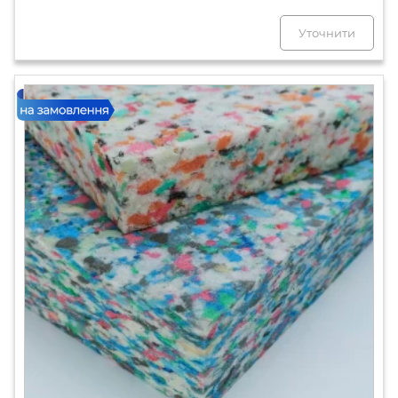
Уточнити