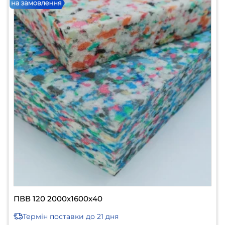
ПВВ 120 2000х1600х40
Термін поставки
до 21 дня