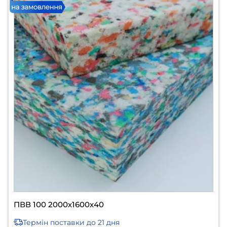
ПВВ 100 2000х1600х40
Термін поставки
до 21 дня