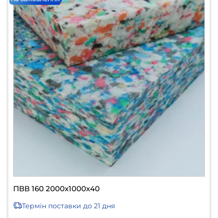
ПВВ 160 2000х1000х40
Термін поставки
до 21 дня