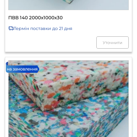
ПВВ 140 2000х1000х30
Термін поставки
до 21 дня
Уточнити