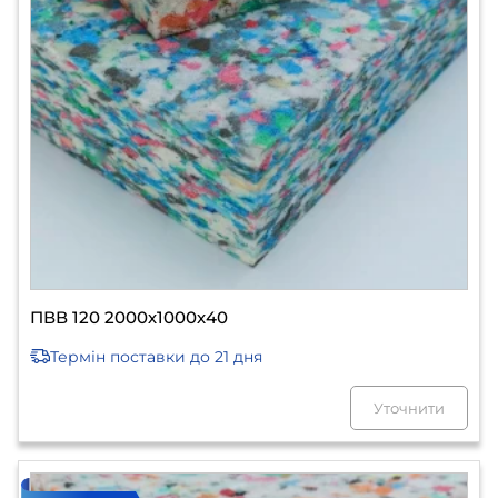
ПВВ 120 2000х1000х40
Термін поставки
до 21 дня
Уточнити