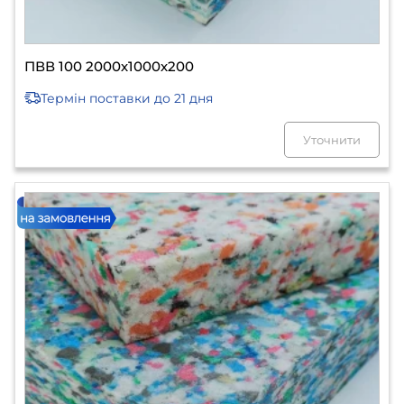
ПВВ 100 2000х1000х200
Термін поставки
до 21 дня
Уточнити