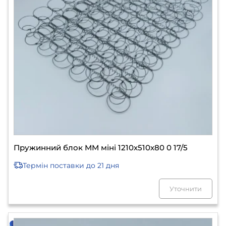
Пружинний блок ММ міні 1210х510х80 0 17/5
Термін поставки
до 21 дня
Уточнити