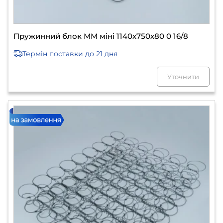
Пружинний блок ММ міні 1140х750х80 0 16/8
Термін поставки
до 21 дня
Уточнити