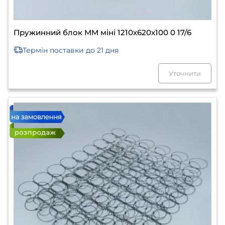
Пружинний блок ММ міні 1210х620х100 0 17/6
Термін поставки
до 21 дня
Уточнити