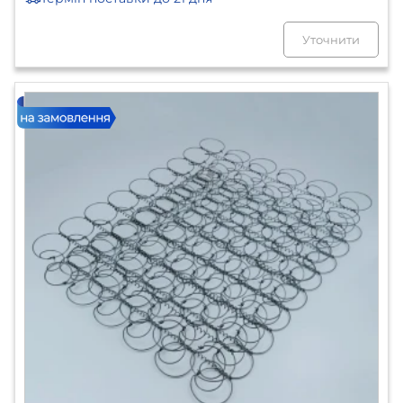
Уточнити