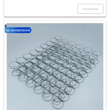
Уточнити