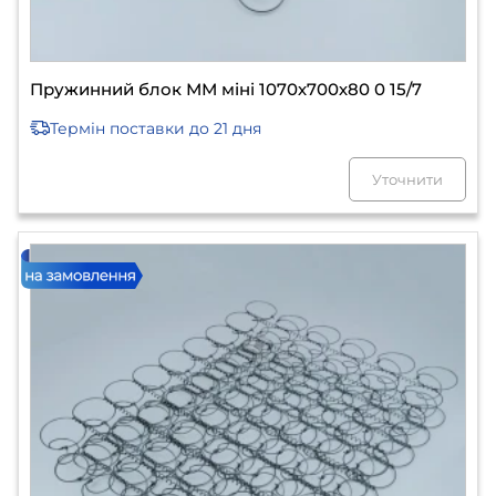
Пружинний блок ММ міні 1070х700х80 0 15/7
Термін поставки
до 21 дня
Уточнити