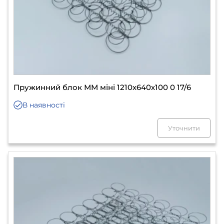
Пружинний блок ММ міні 1210х640х100 0 17/6
В наявності
Уточнити