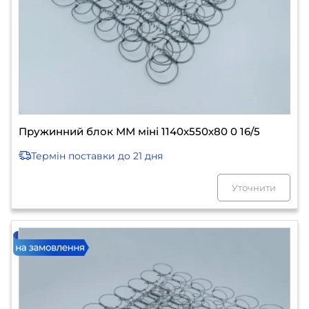
Пружинний блок ММ міні 1140х550х80 0 16/5
Термін поставки
до 21 дня
Уточнити