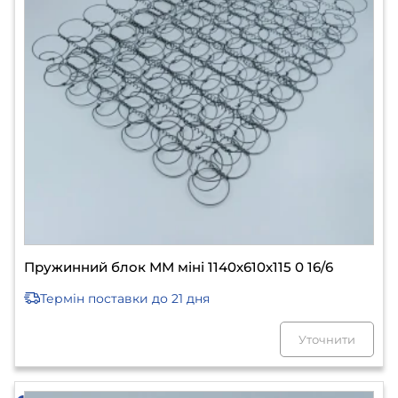
Пружинний блок ММ міні 1140х610х115 0 16/6
Термін поставки
до 21 дня
Уточнити