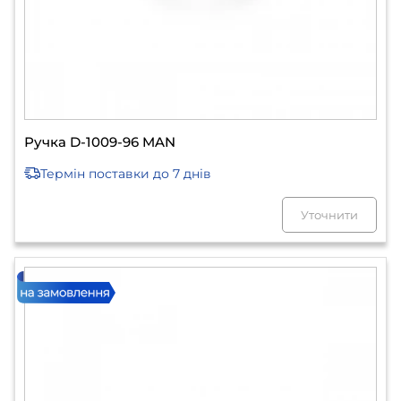
Ручка D-1009-96 MAN
Термін поставки
до 7 днів
Уточнити