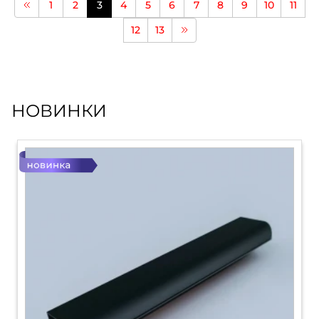
1
2
3
4
5
6
7
8
9
10
11
12
13
НОВИНКИ