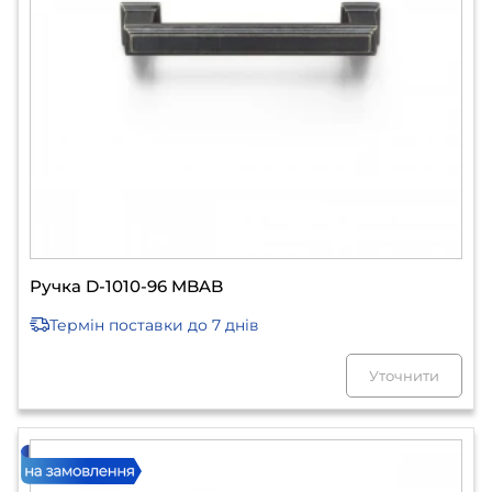
Ручка D-1010-96 MBAB
Термін поставки
до 7 днів
Уточнити