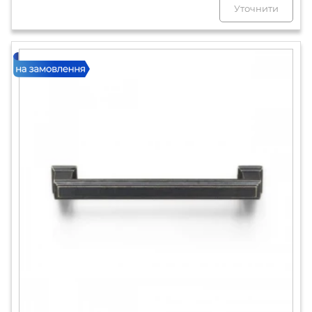
Уточнити