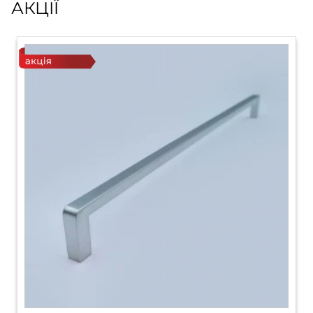
АКЦІЇ