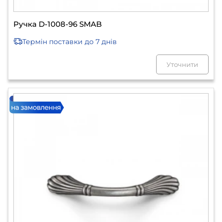
Ручка D-1008-96 SMAB
Термін поставки
до 7 днів
Уточнити