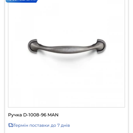
Ручка D-1008-96 MAN
Термін поставки
до 7 днів