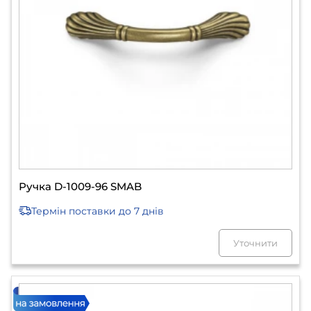
Ручка D-1009-96 SMAB
Термін поставки
до 7 днів
Уточнити