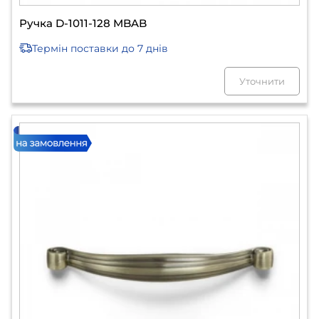
Ручка D-1011-128 MBAB
Термін поставки
до 7 днів
Уточнити