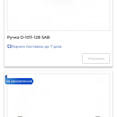
Ручка D-1011-128 SAB
Термін поставки
до 7 днів
Уточнити