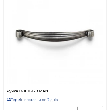
Ручка D-1011-128 MAN
Термін поставки
до 7 днів