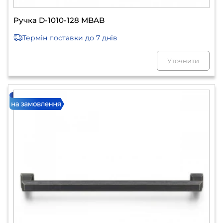
Ручка D-1010-128 MBAB
Термін поставки
до 7 днів
Уточнити