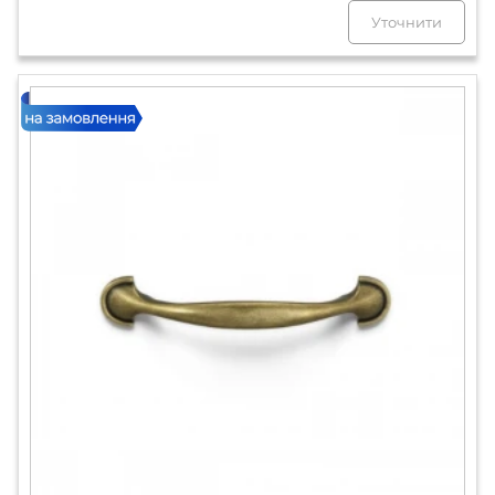
Уточнити