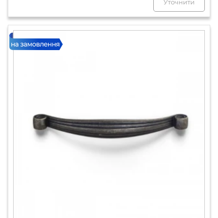
Уточнити