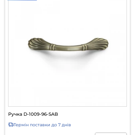
Ручка D-1009-96-SAB
Термін поставки
до 7 днів