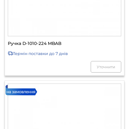
Ручка D-1010-224 MBAB
Термін поставки
до 7 днів
Уточнити