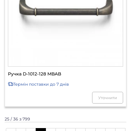
Ручка D-1012-128 MBAB
Термін поставки
до 7 днів
Уточнити
25 / 36 з 799