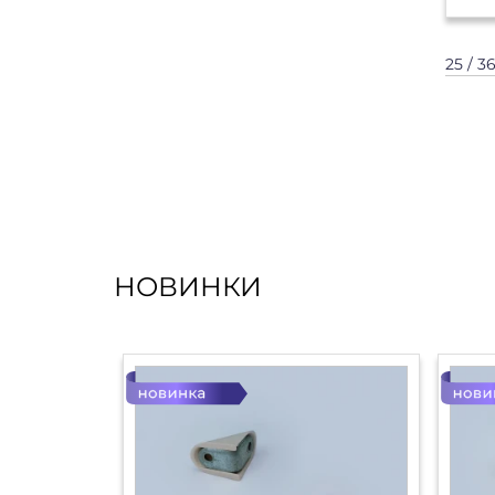
25 / 3
НОВИНКИ