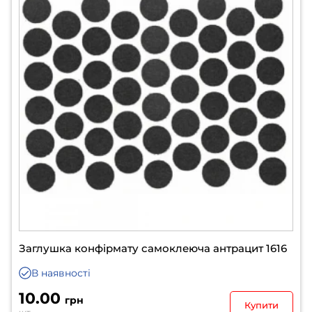
Заглушка конфірмату самоклеюча антрацит 1616
В наявності
10.00
грн
Купити