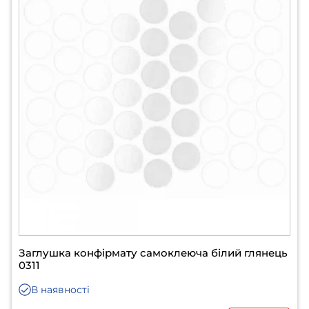
Заглушка конфірмату самоклеюча білий глянець
0311
В наявності