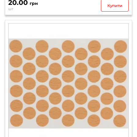
20.00
грн
Купити
шт