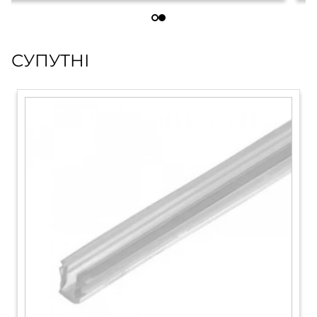
СУПУТНІ