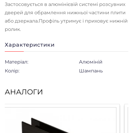
Застосовується в алюмінієвій системі розсувних
дверей для обрамлення нижньої частини плити
або дзеркала.Профіль утримує і приховує нижній
ролик.
Характеристики
Матеріал:
Алюміній
Колір:
Шампань
АНАЛОГИ