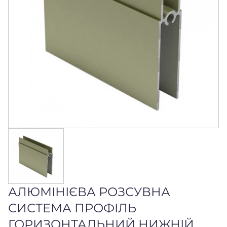
АЛЮМІНІЄВА РОЗСУВНА
СИСТЕМА ПРОФІЛЬ
ГОРИЗОНТАЛЬНИЙ НИЖНІЙ