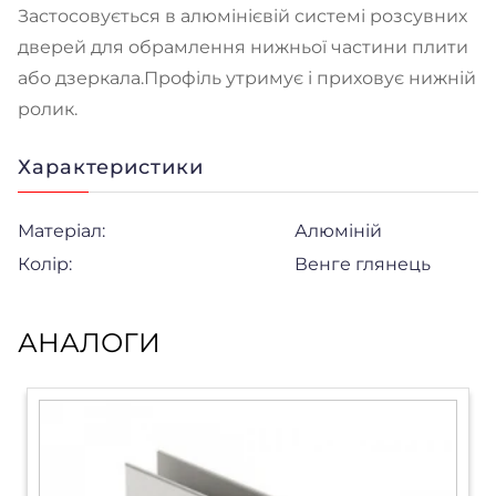
Застосовується в алюмінієвій системі розсувних
дверей для обрамлення нижньої частини плити
або дзеркала.Профіль утримує і приховує нижній
ролик.
Характеристики
Матеріал:
Алюміній
Колір:
Венге глянець
АНАЛОГИ