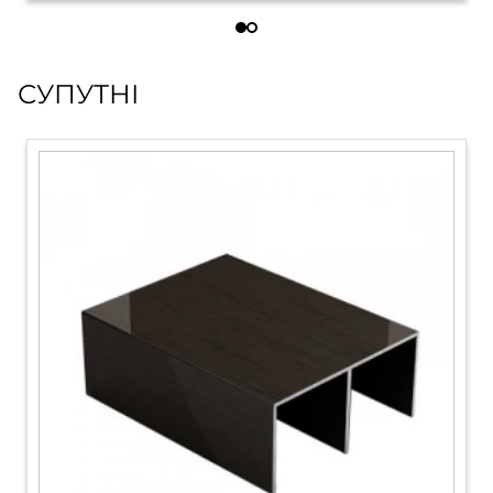
СУПУТНІ