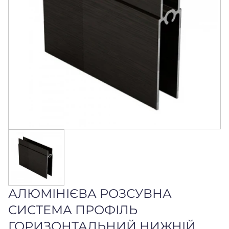
АЛЮМІНІЄВА РОЗСУВНА
СИСТЕМА ПРОФІЛЬ
ГОРИЗОНТАЛЬНИЙ НИЖНІЙ