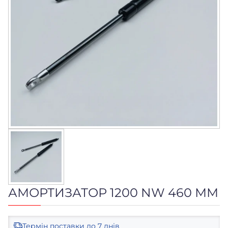
АМОРТИЗАТОР 1200 NW 460 ММ
Термін поставки
до 7 днів