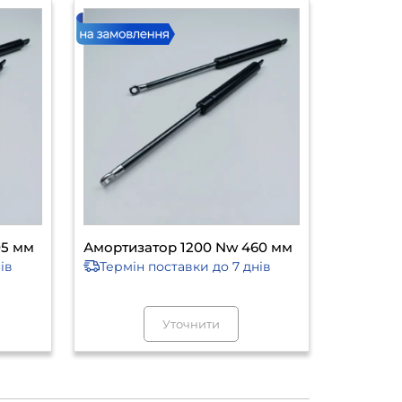
05 мм
Амортизатор 1200 Nw 460 мм
ів
Термін поставки
до 7 днів
Уточнити