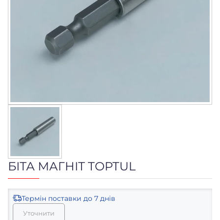
БІТА МАГНІТ TOPTUL
Термін поставки
до 7 днів
Уточнити