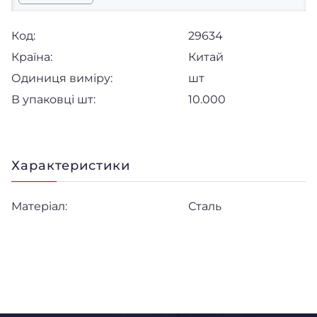
Код:
29634
Країна:
Китай
Одиниця виміру:
шт
В упаковці шт:
10.000
Характеристики
Матеріал:
Сталь