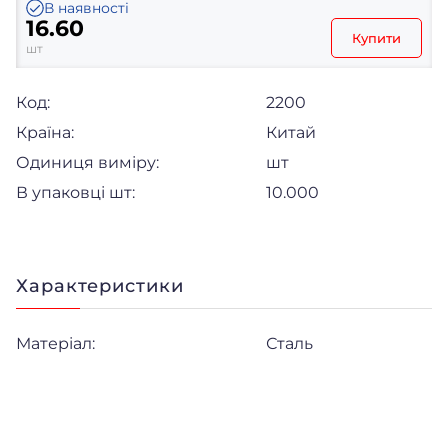
В наявності
16.60
Купити
шт
Код:
2200
Країна:
Китай
Одиниця виміру:
шт
В упаковці шт:
10.000
Характеристики
Матеріал:
Сталь