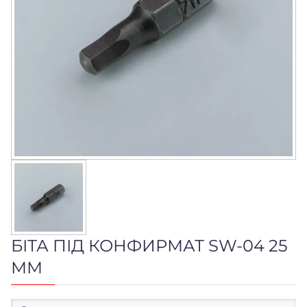
БІТА ПІД КОНФИРМАТ SW-04 25
ММ