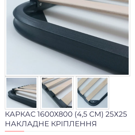
КАРКАС 1600Х800 (4,5 СМ) 25Х25
НАКЛАДНЕ КРІПЛЕННЯ