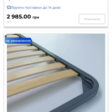
Термін поставки
до 14 днів
2 985.00
грн
Уточнити
шт