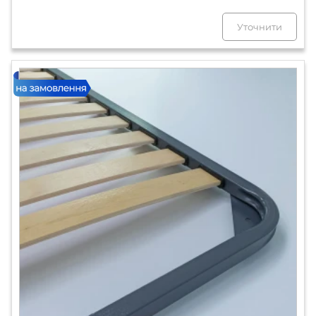
Уточнити