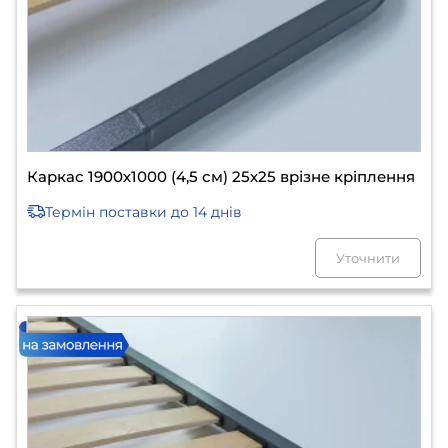
Каркас 1900х1000 (4,5 см) 25х25 врізне кріплення
Термін поставки
до 14 днів
Уточнити