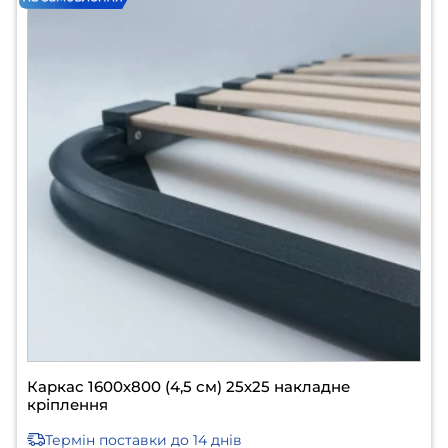
Каркас 1600х800 (4,5 см) 25х25 накладне
кріплення
Термін поставки
до 14 днів