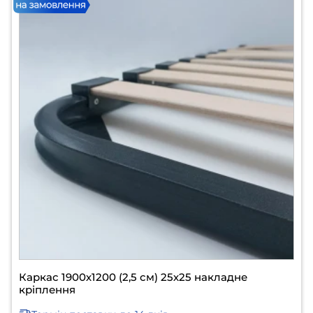
Каркас 1900х1200 (2,5 см) 25х25 накладне
кріплення