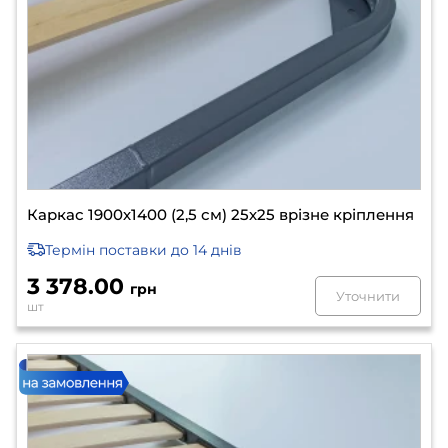
Каркас 1900х1400 (2,5 см) 25х25 врізне кріплення
Термін поставки
до 14 днів
3 378.00
грн
Уточнити
шт