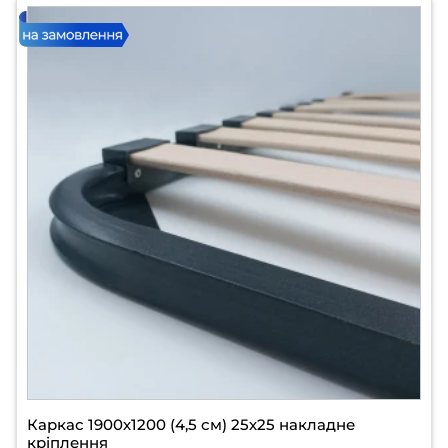
Каркас 1900х1200 (4,5 см) 25х25 накладне
кріплення