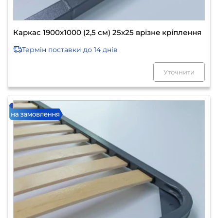
Каркас 1900х1000 (2,5 см) 25х25 врізне кріплення
Термін поставки
до 14 днів
Уточнити