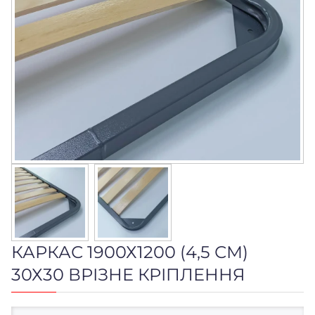
КАРКАС 1900Х1200 (4,5 СМ)
30Х30 ВРІЗНЕ КРІПЛЕННЯ