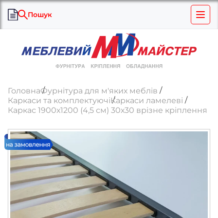
Пошук
Головна
Фурнітура для м'яких меблів
Каркаси та комплектуючі
Каркаси ламелеві
Каркас 1900х1200 (4,5 см) 30х30 врізне кріплення