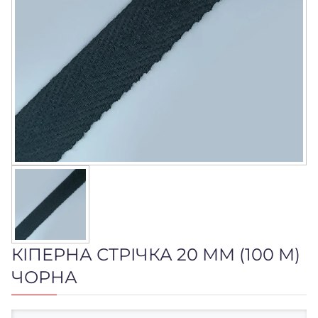
КІПЕРНА СТРІЧКА 20 ММ (100 М)
ЧОРНА