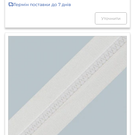
Термін поставки
до 7 днів
Уточнити