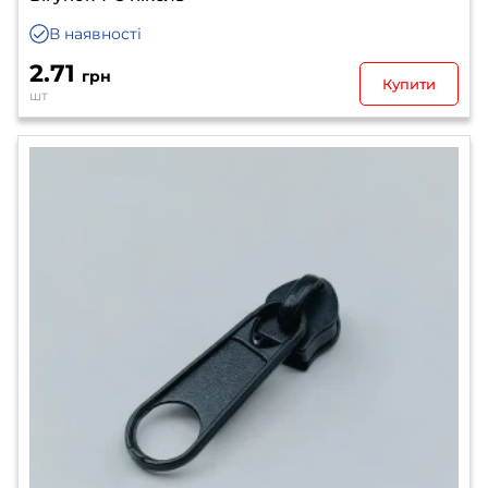
В наявності
2.71
грн
Купити
шт