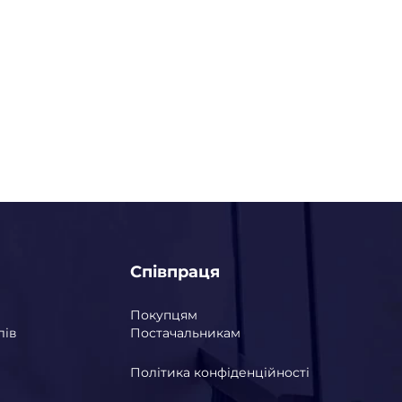
Співпраця
Покупцям
лів
Постачальникам
Політика конфіденційності