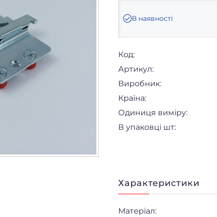
В наявності
Код:
Артикул:
Виробник:
Країна:
Одиниця виміру:
В упаковці шт:
Характеристики
Матеріал: