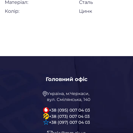
Матеріал:
Сталь
Колір:
Цинк
Головний офіс
Україна, м.Черкаси,
вул. Смілянська, 140
+38 (095) 007 04 03
+38 (073) 007 04 03
+38 (097) 007 04 03