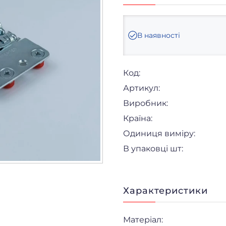
В наявності
Код:
Артикул:
Виробник:
Країна:
Одиниця виміру:
В упаковці шт:
Характеристики
Матеріал: