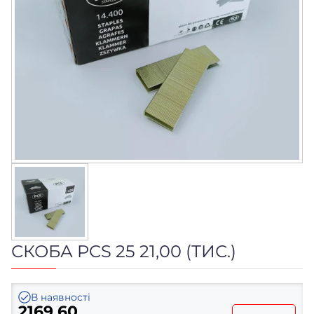
СКОБА PCS 25 21,00 (ТИС.)
В наявності
2169.60